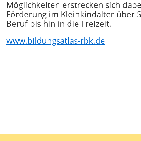
Möglichkeiten erstrecken sich dabe
Förderung im Kleinkindalter über S
Beruf bis hin in die Freizeit.
www.bildungsatlas-rbk.de