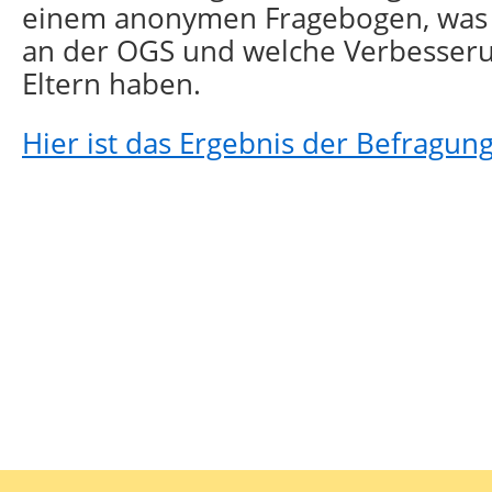
einem anonymen Fragebogen, was d
an der OGS und welche Verbesseru
Eltern haben.
Hier ist das Ergebnis der Befragung